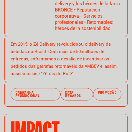
delivery y los héroes de la farra.
BRONCE • Reputación
corporativa - Servicios
profesionales • Retornables:
héroes de la sostenibilidad
Em 2015, o Zé Delivery revolucionou o delivery de
bebidas no Brasil. Com mais de 50 milhões de
entregas, enfrentamos o desafio de incentivar os
pedidos das garrafas retornáveis da AMBEV e, assim,
nasceu o case "Zéróis do Rolê".
CAMPANHA
DATA
PROMOÇÃO
PROMOCIONAL
REWARDS
IMPACT