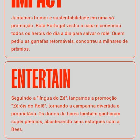
Juntamos humor e sustentabilidade em uma só
promoção. Rafa Portugal vestiu a capa e convocou
todos os heróis do dia a dia para salvar o rolê. Quem
pediu as garrafas retornáveis, concorreu a milhares de
prêmios.
ENTERTAIN
Seguindo a "língua do Zé", lançamos a promoção
”Zéróis do Rolê”, tornando a campanha divertida e
proprietária. Os donos de bares também ganharam
super prêmios, abastecendo seus estoques com a
Bees.