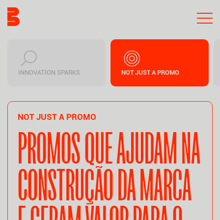
INNOVATION SPARKS
NOT JUST A PROMO
NOT JUST A PROMO
PROMOS QUE AJUDAM NA
CONSTRUÇÃO DA MARCA