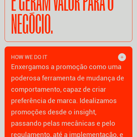
E GERAM VALOR PARA O
NEGÓCIO.
HOW WE DO IT
Enxergamos a promoção como uma
poderosa ferramenta de mudança de
comportamento, capaz de criar
preferência de marca. Idealizamos
promoções desde o insight,
passando pelas mecânicas e pelo
regulamento, até a implementação, e