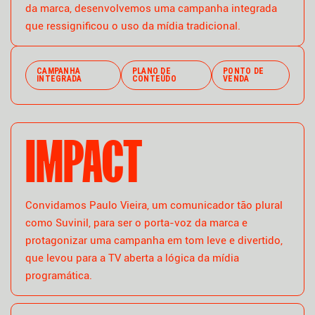
da marca, desenvolvemos uma campanha integrada
que ressignificou o uso da mídia tradicional.
CAMPANHA
PLANO DE
PONTO DE
INTEGRADA
CONTEÚDO
VENDA
IMPACT
Convidamos Paulo Vieira, um comunicador tão plural
como Suvinil, para ser o porta-voz da marca e
protagonizar uma campanha em tom leve e divertido,
que levou para a TV aberta a lógica da mídia
programática.