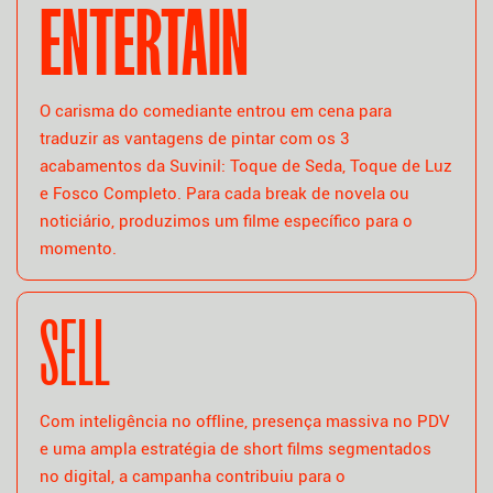
ENTERTAIN
O carisma do comediante entrou em cena para
traduzir as vantagens de pintar com os 3
acabamentos da Suvinil: Toque de Seda, Toque de Luz
e Fosco Completo. Para cada break de novela ou
noticiário, produzimos um filme específico para o
momento.
SELL
Com inteligência no offline, presença massiva no PDV
e uma ampla estratégia de short films segmentados
no digital, a campanha contribuiu para o