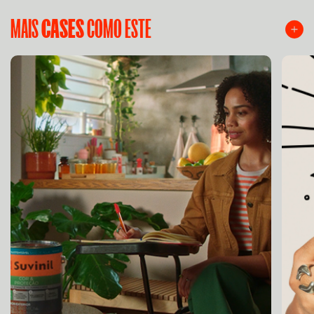
MAIS
CASES
COMO ESTE