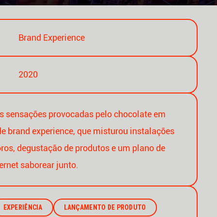
Brand Experience
2020
s sensações provocadas pelo chocolate em
e brand experience, que misturou instalações
oros, degustação de produtos e um plano de
ternet saborear junto.
EXPERIÊNCIA
LANÇAMENTO DE PRODUTO