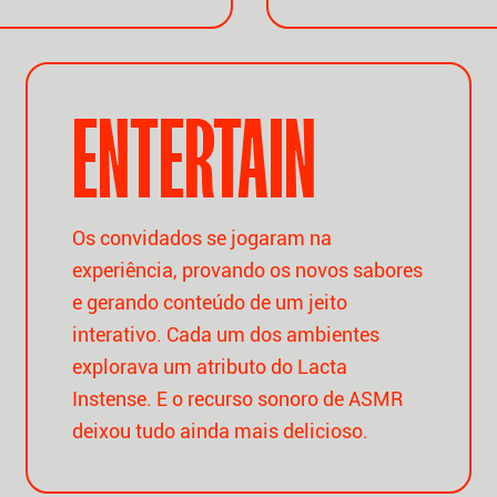
ENTERTAIN
Os convidados se jogaram na
experiência, provando os novos sabores
e gerando conteúdo de um jeito
interativo. Cada um dos ambientes
explorava um atributo do Lacta
Instense. E o recurso sonoro de ASMR
deixou tudo ainda mais delicioso.