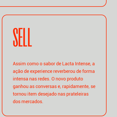
SELL
Assim como o sabor de Lacta Intense, a
ação de experience reverberou de forma
intensa nas redes. O novo produto
ganhou as conversas e, rapidamente, se
tornou item desejado nas prateleiras
dos mercados.