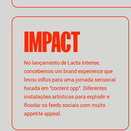
IMPACT
No lançamento de Lacta Intense,
concebemos um brand experience que
levou influs para uma jornada sensorial
focada em "content opp". Diferentes
instalações artísticas para explodir e
floodar os feeds sociais com muito
appetite appeal.