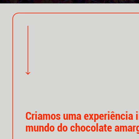
Criamos uma experiência 
mundo do chocolate amar