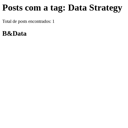
Posts com a tag: Data Strategy
Total de posts encontrados: 1
B&Data